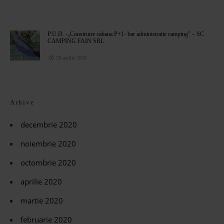
P.U.D. -„Construire cabana P+1- bar administratie camping” – SC
CAMPING FAIN SRL
28 aprilie 2020
Arhive
decembrie 2020
noiembrie 2020
octombrie 2020
aprilie 2020
martie 2020
februarie 2020