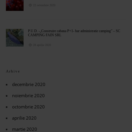
22 octombrie 2020
P.U.D. -„Construire cabana P+1- bar administratie camping” – SC
CAMPING FAIN SRL
28 aprilie 2020
Arhive
decembrie 2020
noiembrie 2020
octombrie 2020
aprilie 2020
martie 2020