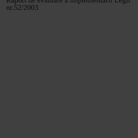
nr.52/2003