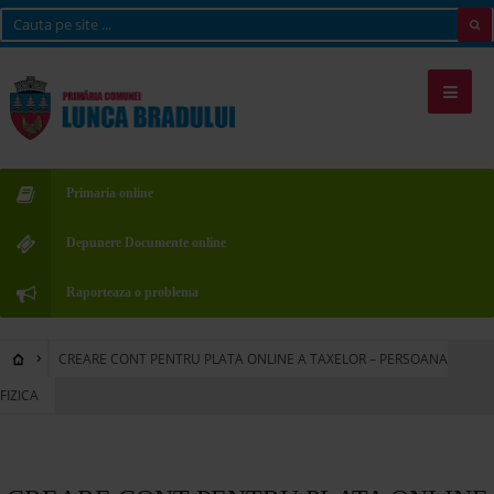
Primaria online
Depunere Documente online
Raporteaza o problema
CREARE CONT PENTRU PLATA ONLINE A TAXELOR – PERSOANA
FIZICA