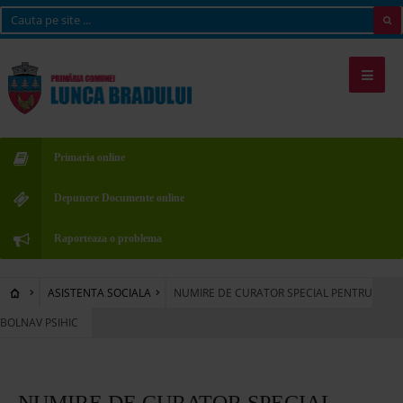
Primaria online
Depunere Documente online
Raporteaza o problema
ASISTENTA SOCIALA
NUMIRE DE CURATOR SPECIAL PENTRU
BOLNAV PSIHIC
NUMIRE DE CURATOR SPECIAL