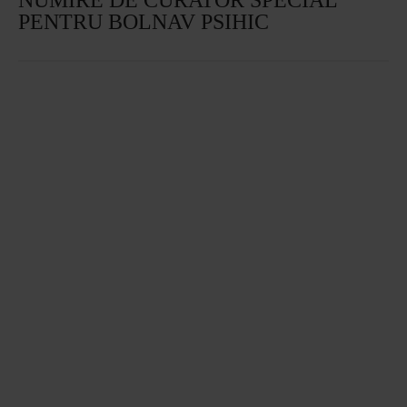
PENTRU BOLNAV PSIHIC