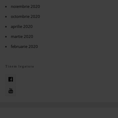
noiembrie 2020
octombrie 2020
aprilie 2020
martie 2020
februarie 2020
Tinem legatura