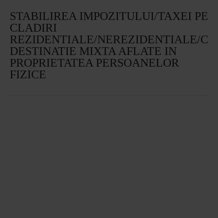
STABILIREA IMPOZITULUI/TAXEI PE
CLADIRI
REZIDENTIALE/NEREZIDENTIALE/CU
DESTINATIE MIXTA AFLATE IN
PROPRIETATEA PERSOANELOR
FIZICE