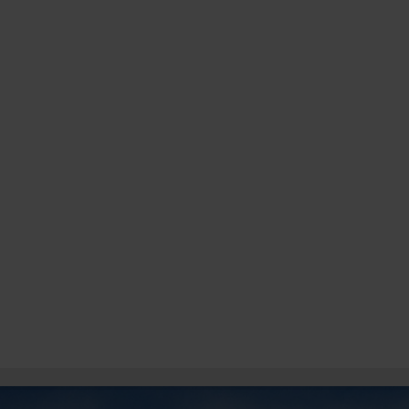
LUNCA BRADULUI